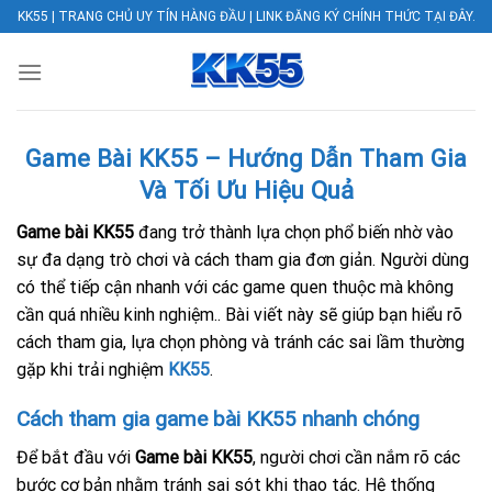
Skip
KK55 | TRANG CHỦ UY TÍN HÀNG ĐẦU | LINK ĐĂNG KÝ CHÍNH THỨC TẠI ĐÂY.
to
content
Game Bài KK55 – Hướng Dẫn Tham Gia
Và Tối Ưu Hiệu Quả
Game bài KK55
đang trở thành lựa chọn phổ biến nhờ vào
sự đa dạng trò chơi và cách tham gia đơn giản. Người dùng
có thể tiếp cận nhanh với các game quen thuộc mà không
cần quá nhiều kinh nghiệm.. Bài viết này sẽ giúp bạn hiểu rõ
cách tham gia, lựa chọn phòng và tránh các sai lầm thường
gặp khi trải nghiệm
KK55
.
Cách tham gia game bài KK55 nhanh chóng
Để bắt đầu với
Game bài KK55
, người chơi cần nắm rõ các
bước cơ bản nhằm tránh sai sót khi thao tác. Hệ thống