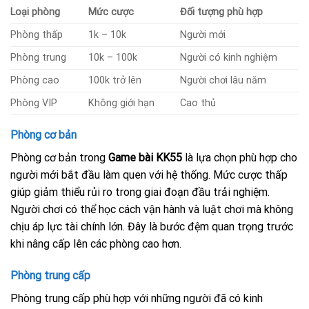
Loại phòng
Mức cược
Đối tượng phù hợp
Phòng thấp
1k – 10k
Người mới
Phòng trung
10k – 100k
Người có kinh nghiệm
Phòng cao
100k trở lên
Người chơi lâu năm
Phòng VIP
Không giới hạn
Cao thủ
Phòng cơ bản
Phòng cơ bản trong
Game bài KK55
là lựa chọn phù hợp cho
người mới bắt đầu làm quen với hệ thống. Mức cược thấp
giúp giảm thiểu rủi ro trong giai đoạn đầu trải nghiệm.
Người chơi có thể học cách vận hành và luật chơi mà không
chịu áp lực tài chính lớn. Đây là bước đệm quan trọng trước
khi nâng cấp lên các phòng cao hơn.
Phòng trung cấp
Phòng trung cấp phù hợp với những người đã có kinh