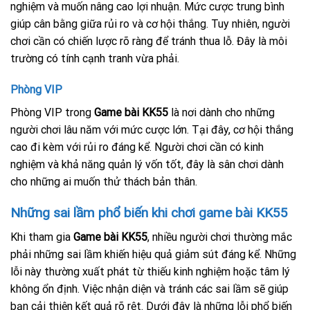
nghiệm và muốn nâng cao lợi nhuận. Mức cược trung bình
giúp cân bằng giữa rủi ro và cơ hội thắng. Tuy nhiên, người
chơi cần có chiến lược rõ ràng để tránh thua lỗ. Đây là môi
trường có tính cạnh tranh vừa phải.
Phòng VIP
Phòng VIP trong
Game bài KK55
là nơi dành cho những
người chơi lâu năm với mức cược lớn. Tại đây, cơ hội thắng
cao đi kèm với rủi ro đáng kể. Người chơi cần có kinh
nghiệm và khả năng quản lý vốn tốt, đây là sân chơi dành
cho những ai muốn thử thách bản thân.
Những sai lầm phổ biến khi chơi game bài KK55
Khi tham gia
Game bài KK55
, nhiều người chơi thường mắc
phải những sai lầm khiến hiệu quả giảm sút đáng kể. Những
lỗi này thường xuất phát từ thiếu kinh nghiệm hoặc tâm lý
không ổn định. Việc nhận diện và tránh các sai lầm sẽ giúp
bạn cải thiện kết quả rõ rệt. Dưới đây là những lỗi phổ biến