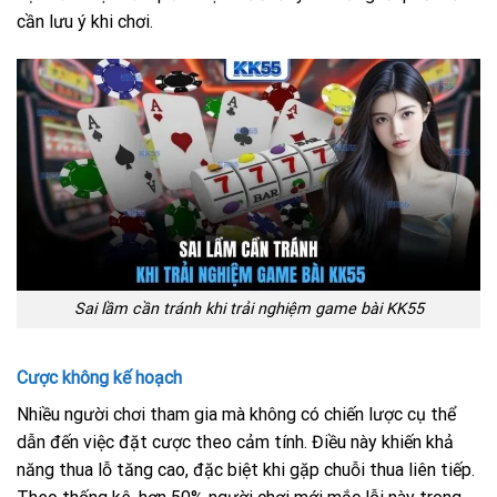
cần lưu ý khi chơi.
Sai lầm cần tránh khi trải nghiệm game bài KK55
Cược không kế hoạch
Nhiều người chơi tham gia mà không có chiến lược cụ thể
dẫn đến việc đặt cược theo cảm tính. Điều này khiến khả
năng thua lỗ tăng cao, đặc biệt khi gặp chuỗi thua liên tiếp.