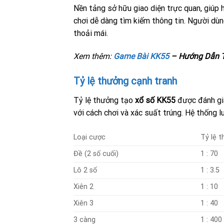
Nền tảng sở hữu giao diện trực quan, giúp 
chơi dễ dàng tìm kiếm thông tin. Người dùn
thoải mái.
Xem thêm:
Game Bài KK55
– Hướng Dẫn T
Tỷ lệ thưởng cạnh tranh
Tỷ lệ thưởng tạo
xổ số KK55
được đánh giá
với cách chơi và xác suất trúng. Hệ thống 
Loại cược
Tỷ lệ 
Đề (2 số cuối)
1 : 70
Lô 2 số
1 : 3.5
Xiên 2
1 : 10
Xiên 3
1 : 40
3 càng
1 : 400