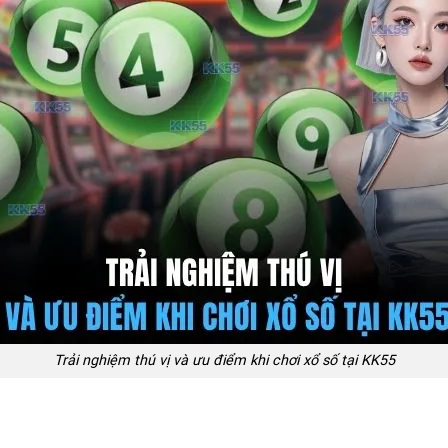
Trải nghiệm thú vị và ưu điểm khi chơi xổ số tại KK55