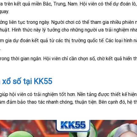
a trên kết quả miền Bắc, Trung, Nam. Hội viên có thể dự đoán lô,
quay.
ởng liên tục trong ngày. Người chơi có thể tham gia nhiều phiên
thuật. Hình thức này lý tưởng cho những người ưa trải nghiệm nha
am gia dự đoán kết quả từ các thị trường quốc tế. Các loại hình 
.
ong thời gian ngắn. Hội viên chỉ cần chọn số, chờ kết quả hiển t
 xổ số tại KK55
giúp hội viên có trải nghiệm tốt hơn. Nền tảng được thiết kế hiệ
hằm đảm bảo thao tác nhanh chóng, thuận tiện. Bên cạnh đó, hệ t