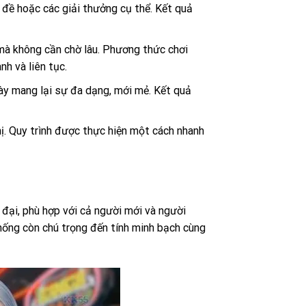
 đề hoặc các giải thưởng cụ thể. Kết quả
 mà không cần chờ lâu. Phương thức chơi
nh và liên tục.
này mang lại sự đa dạng, mới mẻ. Kết quả
hị. Quy trình được thực hiện một cách nhanh
n đại, phù hợp với cả người mới và người
hống còn chú trọng đến tính minh bạch cùng