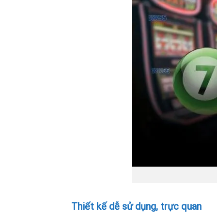
Thiết kế dễ sử dụng, trực quan