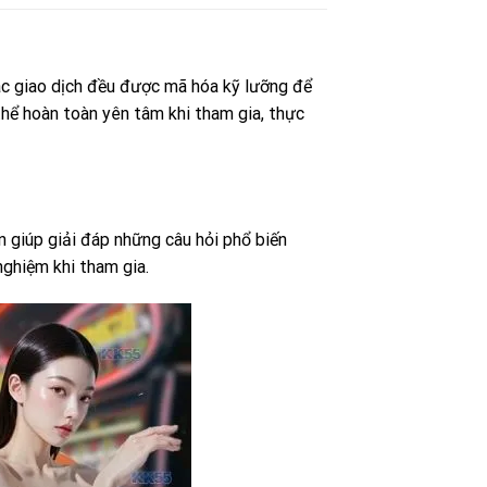
ác giao dịch đều được mã hóa kỹ lưỡng để
thể hoàn toàn yên tâm khi tham gia, thực
n giúp giải đáp những câu hỏi phổ biến
 nghiệm khi tham gia.