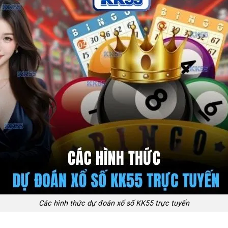
Các hình thức dự đoán xổ số KK55 trực tuyến