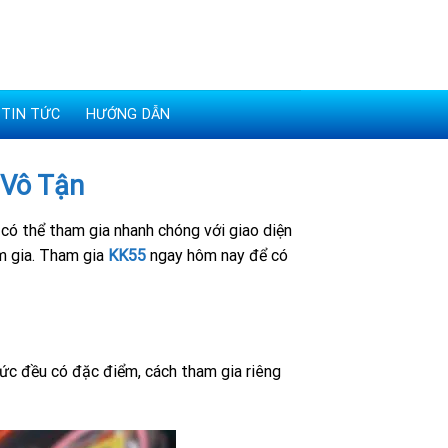
TIN TỨC
HƯỚNG DẪN
 Vô Tận
i có thể tham gia nhanh chóng với giao diện
am gia. Tham gia
KK55
ngay hôm nay để có
hức đều có đặc điểm, cách tham gia riêng