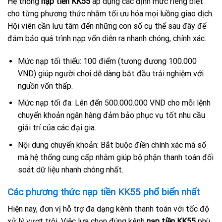
Hệ thống
nạp tiền
KK55
áp dụng các định mức riêng biệt
cho từng phương thức nhằm tối ưu hóa mọi luồng giao dịch.
Hội viên cần lưu tâm đến những con số cụ thể sau đây để
đảm bảo quá trình nạp vốn diễn ra nhanh chóng, chính xác.
Mức nạp tối thiểu: 100 điểm (tương đương 100.000
VND) giúp người chơi dễ dàng bắt đầu trải nghiệm với
nguồn vốn thấp.
Mức nạp tối đa: Lên đến 500.000.000 VND cho mỗi lệnh
chuyển khoản ngân hàng đảm bảo phục vụ tốt nhu cầu
giải trí của các đại gia.
Nội dung chuyển khoản: Bắt buộc điền chính xác mã số
mà hệ thống cung cấp nhằm giúp bộ phận thanh toán đối
soát dữ liệu nhanh chóng nhất.
Các phương thức nạp tiền KK55 phổ biến nhất
Hiện nay, đơn vị hỗ trợ đa dạng kênh thanh toán với tốc độ
xử lý vượt trội. Việc lựa chọn đúng kênh
nạp tiền KK55
phù