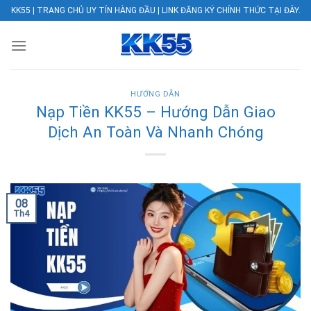
Skip
KK55 | TRANG CHỦ UY TÍN HÀNG ĐẦU | LINK ĐĂNG KÝ CHÍNH THỨC TẠI ĐÂY.
to
content
HƯỚNG DẪN
Nạp Tiền KK55 – Hướng Dẫn Giao
Dịch An Toàn Và Nhanh Chóng
08
Th4