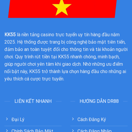
KK55
là nền tảng casino trực tuyến uy tín hàng đầu năm
2025. Hệ thống được trang bị công nghệ bảo mật tiên tiến,
đảm bảo an toàn tuyệt đối cho thông tin và tài khoản người
chơi. Quy trình rút tiền tại KK55 nhanh chóng, minh bạch,
giúp người chơi yên tâm khi giao dịch. Nhờ những ưu điểm
nổi bật này, KK55 trở thành lựa chọn hàng đầu cho những ai
yêu thích cá cược trực tuyến.
LIÊN KẾT NHANH
HƯỚNG DẪN DR88
Đại Lý
Cách Đăng Ký
Chính Sách Bảo Mật
Cách Đăng Nhập