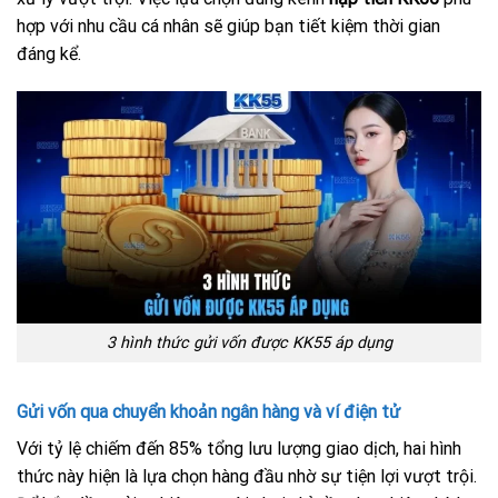
hợp với nhu cầu cá nhân sẽ giúp bạn tiết kiệm thời gian
đáng kể.
3 hình thức gửi vốn được KK55 áp dụng
Gửi vốn qua chuyển khoản ngân hàng và ví điện tử
Với tỷ lệ chiếm đến 85% tổng lưu lượng giao dịch, hai hình
thức này hiện là lựa chọn hàng đầu nhờ sự tiện lợi vượt trội.