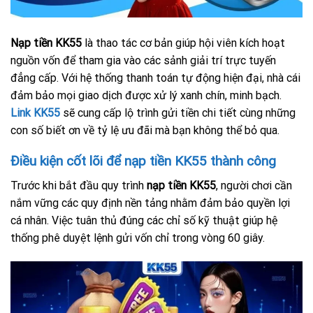
Nạp tiền KK55
là thao tác cơ bản giúp hội viên kích hoạt
nguồn vốn để tham gia vào các sảnh giải trí trực tuyến
đẳng cấp. Với hệ thống thanh toán tự động hiện đại, nhà cái
đảm bảo mọi giao dịch được xử lý xanh chín, minh bạch.
Link KK55
sẽ cung cấp lộ trình gửi tiền chi tiết cùng những
con số biết ơn về tỷ lệ ưu đãi mà bạn không thể bỏ qua.
Điều kiện cốt lõi để nạp tiền KK55 thành công
Trước khi bắt đầu quy trình
nạp tiền KK55
, người chơi cần
nắm vững các quy định nền tảng nhằm đảm bảo quyền lợi
cá nhân. Việc tuân thủ đúng các chỉ số kỹ thuật giúp hệ
thống phê duyệt lệnh gửi vốn chỉ trong vòng 60 giây.