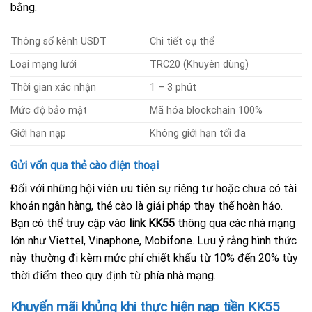
bằng.
Thông số kênh USDT
Chi tiết cụ thể
Loại mạng lưới
TRC20 (Khuyên dùng)
Thời gian xác nhận
1 – 3 phút
Mức độ bảo mật
Mã hóa blockchain 100%
Giới hạn nạp
Không giới hạn tối đa
Gửi vốn qua thẻ cào điện thoại
Đối với những hội viên ưu tiên sự riêng tư hoặc chưa có tài
khoản ngân hàng, thẻ cào là giải pháp thay thế hoàn hảo.
Bạn có thể truy cập vào
link KK55
thông qua các nhà mạng
lớn như Viettel, Vinaphone, Mobifone. Lưu ý rằng hình thức
này thường đi kèm mức phí chiết khấu từ 10% đến 20% tùy
thời điểm theo quy định từ phía nhà mạng.
Khuyến mãi khủng khi thực hiện nạp tiền KK55