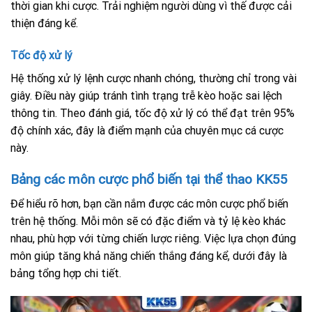
thời gian khi cược. Trải nghiệm người dùng vì thế được cải
thiện đáng kể.
Tốc độ xử lý
Hệ thống xử lý lệnh cược nhanh chóng, thường chỉ trong vài
giây. Điều này giúp tránh tình trạng trễ kèo hoặc sai lệch
thông tin. Theo đánh giá, tốc độ xử lý có thể đạt trên 95%
độ chính xác, đây là điểm mạnh của chuyên mục cá cược
này.
Bảng các môn cược phổ biến tại thể thao KK55
Để hiểu rõ hơn, bạn cần nắm được các môn cược phổ biến
trên hệ thống. Mỗi môn sẽ có đặc điểm và tỷ lệ kèo khác
nhau, phù hợp với từng chiến lược riêng. Việc lựa chọn đúng
môn giúp tăng khả năng chiến thắng đáng kể, dưới đây là
bảng tổng hợp chi tiết.