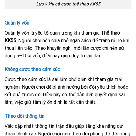
Lưu ý khi cá cược thể thao KK55
Quản lý vốn
Quản lý vốn là yếu tố quan trọng khi tham gia
Thể thao
KK55
. Người chơi nên chia nhỏ ngân sách để tránh rủi ro khi
thua liên tiếp. Theo khuyến nghị, mỗi lần cược chỉ nên sử
dụng 5–10% vốn, điều này giúp duy trì lâu dài.
Không cược theo cảm xúc
Cược theo cảm xúc là sai lầm phổ biến khi tham gia trải
nghiệm. Người chơi dễ bị ảnh hưởng bởi đội yêu thích hoặc
kết quả trước đó. Điều này có thể dẫn đến quyết định sai
lầm, việc giữ tâm lý ổn định là rất cần thiết.
Theo dõi thông tin
Việc cập nhật thông tin trận đấu giúp tăng khả năng dự
đoán chính xác. Người chơi nên theo dõi phong độ đội bóng