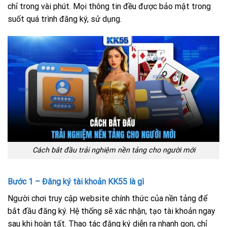
chỉ trong vài phút. Mọi thông tin đều được bảo mật trong
suốt quá trình đăng ký, sử dụng.
Cách bắt đầu trải nghiệm nền tảng cho người mới
Bước 1 – Đăng ký tài khoản KK55 là gì
Người chơi truy cập website chính thức của nền tảng để
bắt đầu đăng ký. Hệ thống sẽ xác nhận, tạo tài khoản ngay
sau khi hoàn tất. Thao tác đăng ký diễn ra nhanh gọn, chỉ