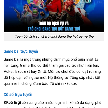
Toàn bộ dịch vụ và trò chơi đang thu hút game thủ
Game bài trực tuyến
Game bài là một trong những danh mục phổ biến nhất tại
nền tảng. Game thủ có thể tham gia các trò như Tiến lên,
Poker, Baccarat hay Xì tố. Mỗi trò chơi đều có luật rõ ràng,
dễ tiếp cận với người mới. Hệ thống tự động cập nhật kết
quả nhanh chóng, đảm bảo độ chính xác cao.
Xổ số trực tuyến
KK55 là gì
còn cung cấp nhiều loại hình xổ số đa dạng, phù