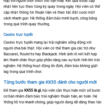
hợp với người chơi thích thử vận may. Kết quả được cập
nhật liên tục theo từng kỳ quay trong ngày. Hội viên có thể
cập nhật thông tin thuận tiện và thao tác đặt cược một
cách nhanh gọn. Hệ thống đảm bảo minh bạch, công bằng
trong quá trình quay thưởng.
Casino trực tuyến
Casino trực tuyến mang lại trải nghiệm sống động với
người chia bài thật. Hội viên có thể tham gia các trò như
Baccarat, Roulette hay Blackjack. Hình ảnh rõ nét kết hợp
âm thanh chân thực góp phần nâng cao sự kịch tính khi trải
nghiệm. Hệ thống hoạt động ổn định, đảm bảo không giật
lag trong quá trình chơi.
Từng bước tham gia KK55 dành cho người mới
Để tham gia
KK55 là gì
, hội viên cần thực hiện một số bước
cơ bản nhằm đảm bảo trải nghiệm thuận tiện, an toàn. Hệ
thống hỗ trợ nhanh chóng, giúp người dùng dễ dàng thao tác