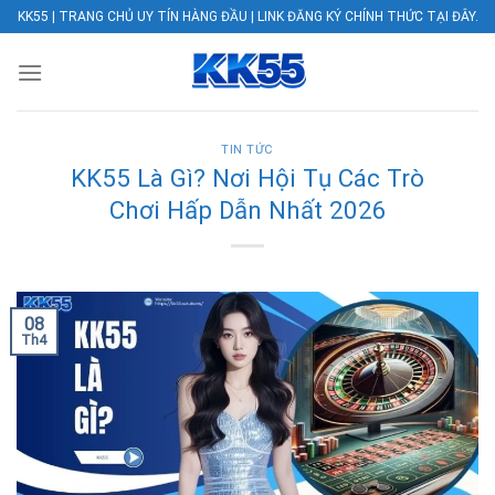
Skip
KK55 | TRANG CHỦ UY TÍN HÀNG ĐẦU | LINK ĐĂNG KÝ CHÍNH THỨC TẠI ĐÂY.
to
content
TIN TỨC
KK55 Là Gì? Nơi Hội Tụ Các Trò
Chơi Hấp Dẫn Nhất 2026
08
Th4