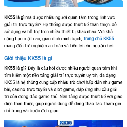
KK55 là gì
mà được nhiều người quan tâm trong lĩnh vực
giải trí trực tuyến? Hệ thống được thiết kế thân thiện, dễ
sử dụng và hỗ trợ trên nhiều thiết bị khác nhau. Với khả
năng bảo mật cao, giao dịch minh bạch,
trang chủ KK55
mang đến trải nghiệm an toàn và tiện lợi cho người chơi.
Giới thiệu KK55 là gì
KK55 là gì
? Đây là câu hỏi được nhiều người quan tâm khi
tìm kiếm một nền tảng giải trí trực tuyến uy tín, đa dạng.
KK55 là hệ thống cung cấp nhiều trò chơi hấp dẫn như game
bài, casino trực tuyến và slot game, đáp ứng nhu cầu giải
trí của đông đảo game thủ. Nền tảng được thiết kế với giao
diện thân thiện, giúp người dùng dễ dàng thao tác, tham gia
chỉ trong vài bước đơn giản.