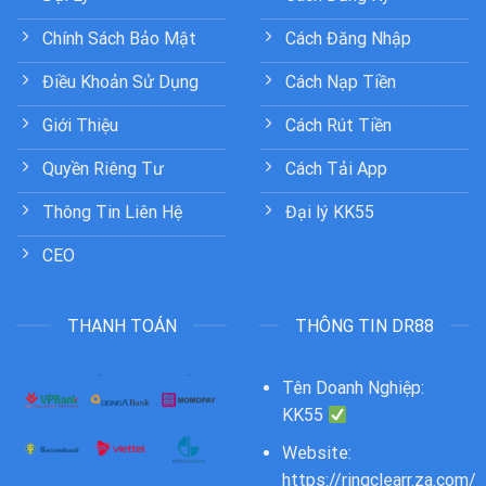
Chính Sách Bảo Mật
Cách Đăng Nhập
Điều Khoản Sử Dụng
Cách Nạp Tiền
Giới Thiệu
Cách Rút Tiền
Quyền Riêng Tư
Cách Tải App
Thông Tin Liên Hệ
Đại lý KK55
CEO
THANH TOÁN
THÔNG TIN DR88
Tên Doanh Nghiệp:
KK55
Website:
https://ringclearr.za.com/