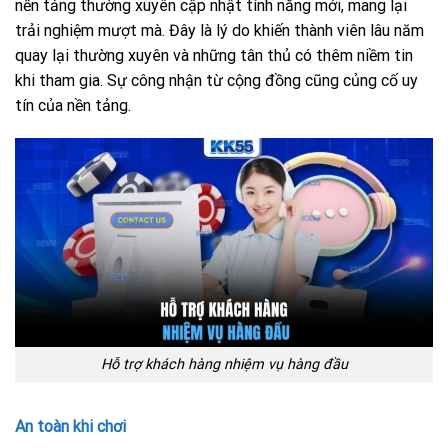
nền tảng thường xuyên cập nhật tính năng mới, mang lại
trải nghiệm mượt mà. Đây là lý do khiến thành viên lâu năm
quay lại thường xuyên và những tân thủ có thêm niềm tin
khi tham gia. Sự công nhận từ cộng đồng cũng củng cố uy
tín của nền tảng.
Hỗ trợ khách hàng nhiệm vụ hàng đầu
An toàn khi chơi