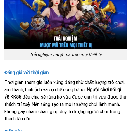
Trải nghiệm mượt mà trên mọi thiết bị
Đáng giá với thời gian
Thời gian tham gia luôn xứng đáng nhờ chất lượng trò chơi,
âm thanh, hình ảnh và cơ chế công bằng.
Người chơi nói gì
về KK55
đều chia sẻ rằng họ vừa được giải trí vừa được thử
thách trí tuệ. Nền tảng tạo ra môi trường chơi lành mạnh,
không gây nhàm chán, giúp duy trì lượng người chơi trung
thành lâu dài.