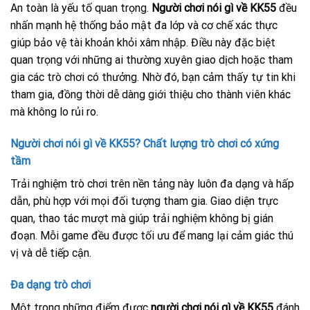
An toàn là yếu tố quan trọng.
Người chơi nói gì về KK55
đều
nhấn mạnh hệ thống bảo mật đa lớp và cơ chế xác thực
giúp bảo vệ tài khoản khỏi xâm nhập. Điều này đặc biệt
quan trọng với những ai thường xuyên giao dịch hoặc tham
gia các trò chơi có thưởng. Nhờ đó, bạn cảm thấy tự tin khi
tham gia, đồng thời dễ dàng giới thiệu cho thành viên khác
mà không lo rủi ro.
Người chơi nói gì về KK55? Chất lượng trò chơi có xứng
tầm
Trải nghiệm trò chơi trên nền tảng này luôn đa dạng và hấp
dẫn, phù hợp với mọi đối tượng tham gia. Giao diện trực
quan, thao tác mượt mà giúp trải nghiệm không bị gián
đoạn. Mỗi game đều được tối ưu để mang lại cảm giác thú
vị và dễ tiếp cận.
Đa dạng trò chơi
Một trong những điểm được
người chơi nói gì về KK55
đánh